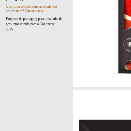
Quer uma solução com características
semelhantes? Contacte-nos >
Proposta de packaging para uma linha de
presuntos curado para o Continente.
2015