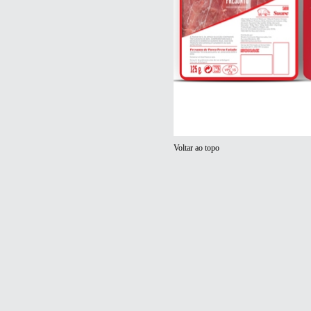
Voltar ao topo